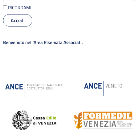
RICORDAMI
Accedi
Alternative:
Benvenuto nell’Area Riservata Associati.