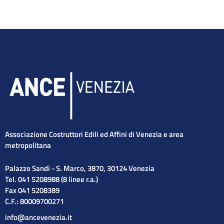
Associazione Costruttori Edili ed Affini di Venezia e area
metropolitana
Palazzo Sandi - S. Marco, 3870, 30124 Venezia
Tel. 041 5208988 (8 linee r.a.)
Fax 041 5208389
C.F.: 80009700271
info@ancevenezia.it