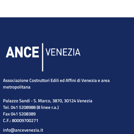
Associazione Costruttori Edili ed Affini di Venezia e area
metropolitana
Palazzo Sandi - S. Marco, 3870, 30124 Venezia
Tel. 041 5208988 (8 linee r.a.)
Fax 041 5208389
C.F.: 80009700271
info@ancevenezia.it