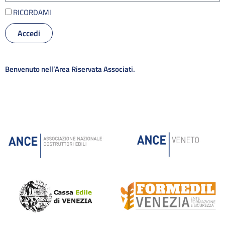
RICORDAMI
Accedi
Alternative:
Benvenuto nell’Area Riservata Associati.