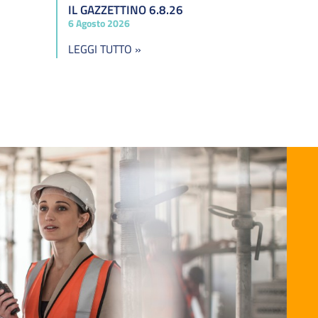
IL GAZZETTINO 6.8.26
6 Agosto 2026
LEGGI TUTTO »