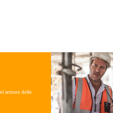
el settore delle