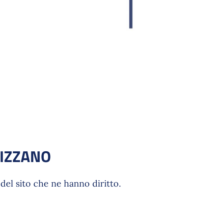
NIZZANO
del sito che ne hanno diritto.