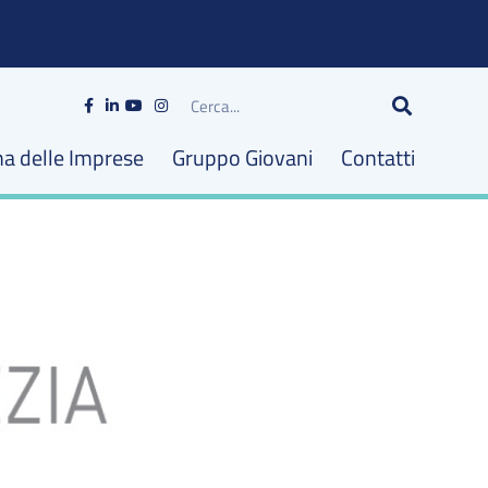
Cerca
na delle Imprese
Gruppo Giovani
Contatti