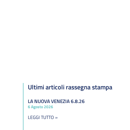
Ultimi articoli rassegna stampa
LA NUOVA VENEZIA 6.8.26
6 Agosto 2026
LEGGI TUTTO »