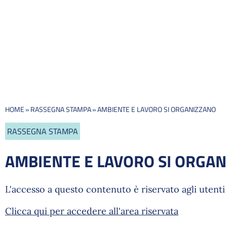
HOME
»
RASSEGNA STAMPA
»
AMBIENTE E LAVORO SI ORGANIZZANO
RASSEGNA STAMPA
AMBIENTE E LAVORO SI ORGA
L'accesso a questo contenuto è riservato agli utenti 
Clicca qui per accedere all'area riservata