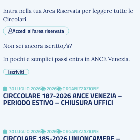
Entra nella tua Area Riservata per leggere tutte le
Circolari
Accedi all'area riservata
Non sei ancora iscritto/a?
In pochi e semplici passi entra in ANCE Venezia.
Iscriviti
30 LUGLIO 2026
2026
ORGANIZZAZIONE
CIRCCOLARE 187-2026 ANCE VENEZIA –
PERIODO ESTIVO – CHIUSURA UFFICI
30 LUGLIO 2026
2026
ORGANIZZAZIONE
CIRCOLARE 185-2026 UNIONCAMERE –