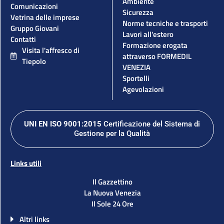
Ambiente
Comunicazioni
Sicurezza
Vetrina delle imprese
Norme tecniche e trasporti
Gruppo Giovani
Lavori all'estero
Contatti
Formazione erogata
Visita l'affresco di
attraverso FORMEDIL
Tiepolo
VENEZIA
Sportelli
Agevolazioni
UNI EN ISO 9001:2015
Certificazione del Sistema di
Gestione per la Qualità
Links utili
Il Gazzettino
La Nuova Venezia
Il Sole 24 Ore
Altri links