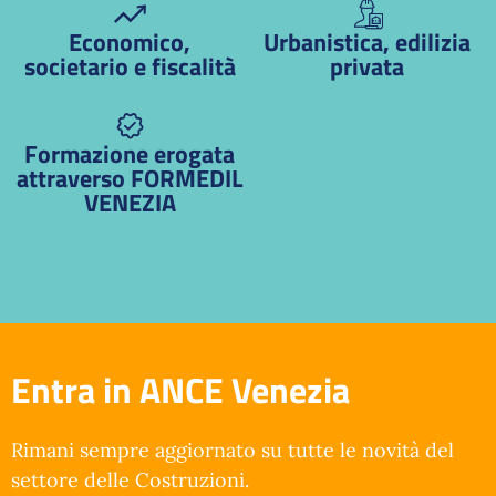
Economico,
Urbanistica, edilizia
societario e fiscalità
privata
Formazione erogata
attraverso FORMEDIL
VENEZIA
Entra in ANCE Venezia
Rimani sempre aggiornato su tutte le novità del
settore delle Costruzioni.