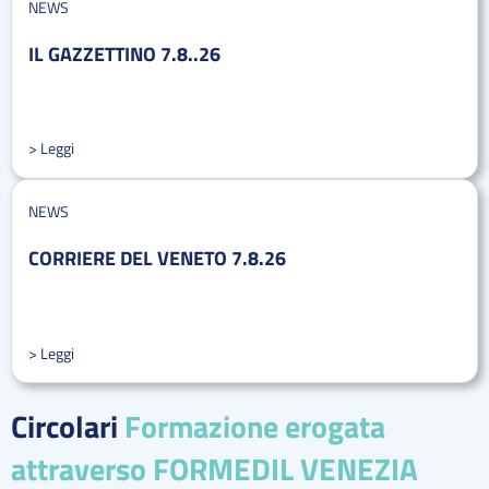
NEWS
IL GAZZETTINO 7.8..26
> Leggi
NEWS
CORRIERE DEL VENETO 7.8.26
> Leggi
Circolari
Formazione erogata
attraverso FORMEDIL VENEZIA