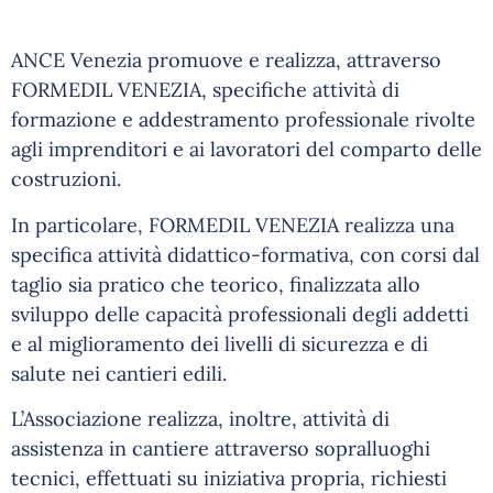
ANCE Venezia promuove e realizza, attraverso
FORMEDIL VENEZIA, specifiche attività di
formazione e addestramento professionale rivolte
agli imprenditori e ai lavoratori del comparto delle
costruzioni.
In particolare, FORMEDIL VENEZIA realizza una
specifica attività didattico-formativa, con corsi dal
taglio sia pratico che teorico, finalizzata allo
sviluppo delle capacità professionali degli addetti
e al miglioramento dei livelli di sicurezza e di
salute nei cantieri edili.
L’Associazione realizza, inoltre, attività di
assistenza in cantiere attraverso sopralluoghi
tecnici, effettuati su iniziativa propria, richiesti