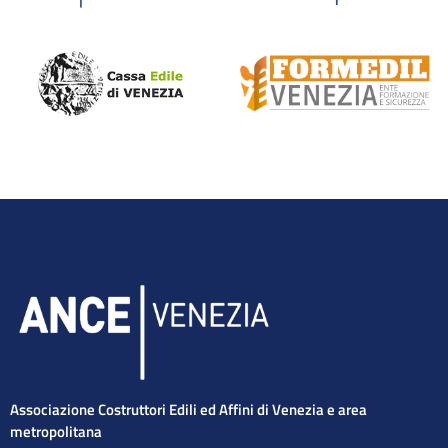
Associazione Costruttori Edili ed Affini di Venezia e area
metropolitana