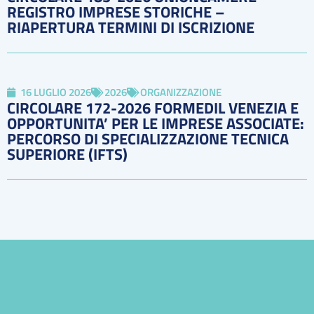
REGISTRO IMPRESE STORICHE –
RIAPERTURA TERMINI DI ISCRIZIONE
16 LUGLIO 2026
2026
ORGANIZZAZIONE
CIRCOLARE 172-2026 FORMEDIL VENEZIA E
OPPORTUNITA’ PER LE IMPRESE ASSOCIATE:
PERCORSO DI SPECIALIZZAZIONE TECNICA
SUPERIORE (IFTS)