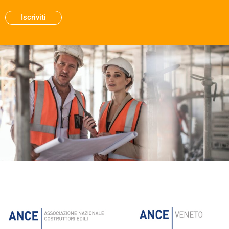
Iscriviti