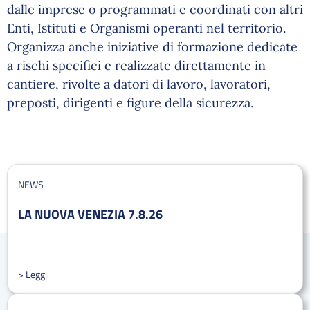
dalle imprese o programmati e coordinati con altri
Enti, Istituti e Organismi operanti nel territorio.
Organizza anche iniziative di formazione dedicate
a rischi specifici e realizzate direttamente in
cantiere, rivolte a datori di lavoro, lavoratori,
preposti, dirigenti e figure della sicurezza.
NEWS
LA NUOVA VENEZIA 7.8.26
> Leggi