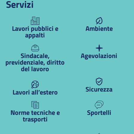
Servizi
Lavori pubblici e
Ambiente
appalti
Sindacale,
Agevolazioni
previdenziale, diritto
del lavoro
Sicurezza
Lavori all’estero
Norme tecniche e
Sportelli
trasporti