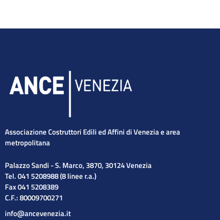
Associazione Costruttori Edili ed Affini di Venezia e area
metropolitana
Palazzo Sandi - S. Marco, 3870, 30124 Venezia
Tel. 041 5208988 (8 linee r.a.)
Fax 041 5208389
C.F.: 80009700271
info@ancevenezia.it