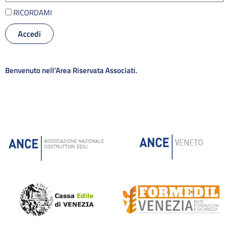
RICORDAMI
Accedi
Alternative:
Benvenuto nell’Area Riservata Associati.