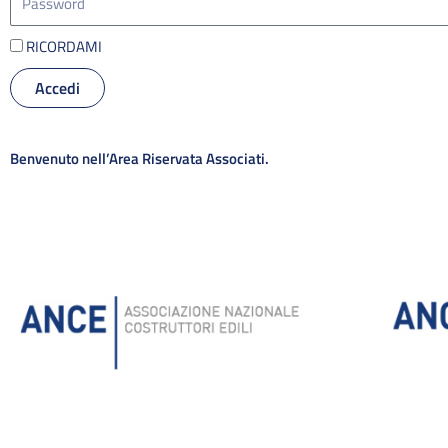
RICORDAMI
Accedi
Alternative:
Benvenuto nell’Area Riservata Associati.