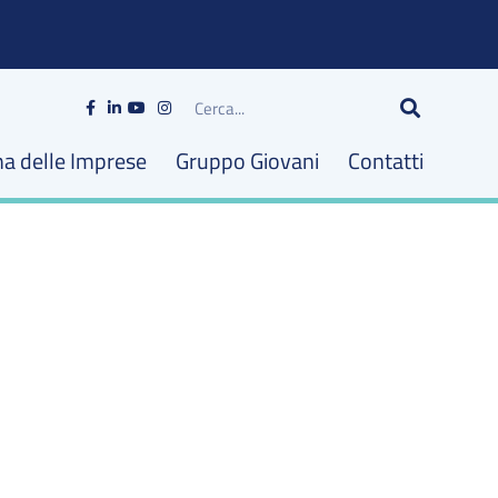
Cerca
na delle Imprese
Gruppo Giovani
Contatti