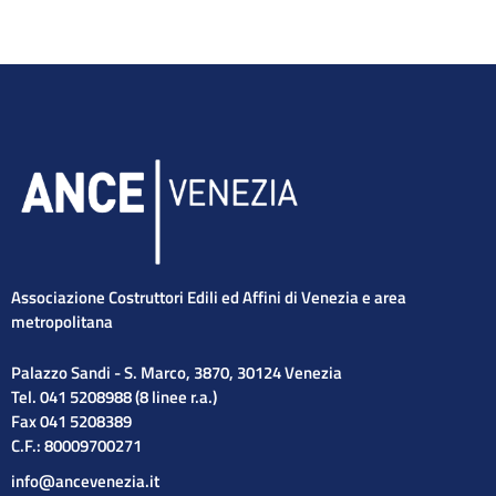
Associazione Costruttori Edili ed Affini di Venezia e area
metropolitana
Palazzo Sandi - S. Marco, 3870, 30124 Venezia
Tel. 041 5208988 (8 linee r.a.)
Fax 041 5208389
C.F.: 80009700271
info@ancevenezia.it