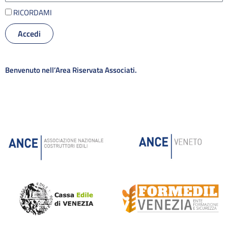
RICORDAMI
Accedi
Alternative:
Benvenuto nell’Area Riservata Associati.