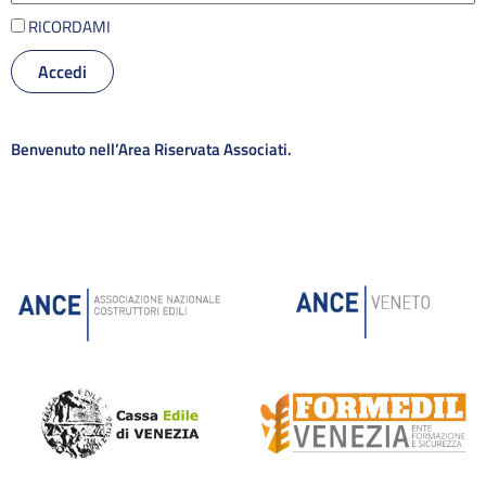
RICORDAMI
Accedi
Alternative:
Benvenuto nell’Area Riservata Associati.