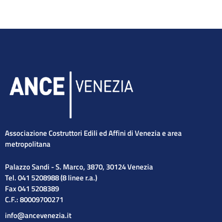
Associazione Costruttori Edili ed Affini di Venezia e area
metropolitana
Palazzo Sandi - S. Marco, 3870, 30124 Venezia
Tel. 041 5208988 (8 linee r.a.)
Fax 041 5208389
C.F.: 80009700271
info@ancevenezia.it