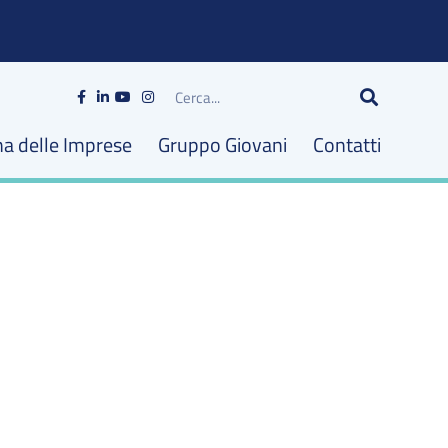
Cerca
na delle Imprese
Gruppo Giovani
Contatti