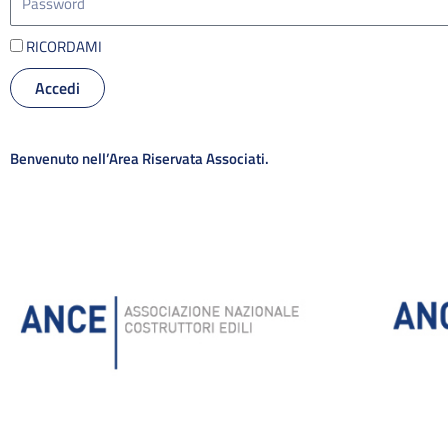
RICORDAMI
Accedi
Alternative:
Benvenuto nell’Area Riservata Associati.