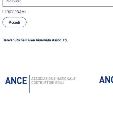
RICORDAMI
Accedi
Alternative:
Benvenuto nell’Area Riservata Associati.