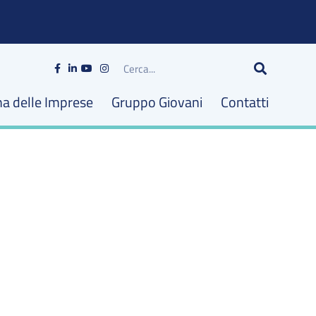
Cerca
na delle Imprese
Gruppo Giovani
Contatti