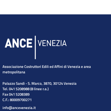
Associazione Costruttori Edili ed Affini di Venezia e area
metropolitana
Palazzo Sandi - S. Marco, 3870, 30124 Venezia
Tel. 041 5208988 (8 linee r.a.)
Fax 041 5208389
C.F.: 80009700271
info@ancevenezia.it