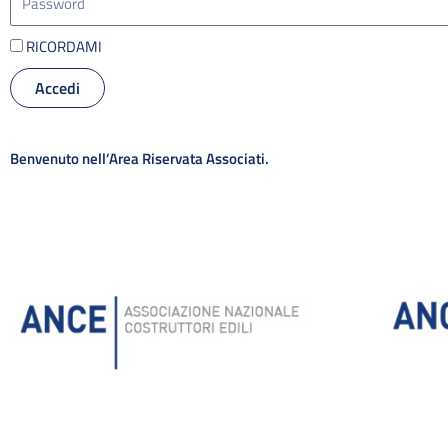
RICORDAMI
Accedi
Alternative:
Benvenuto nell’Area Riservata Associati.