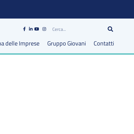
Cerca
na delle Imprese
Gruppo Giovani
Contatti