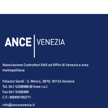
Associazione Costruttori Edili ed Affini di Venezia e area
metropolitana
Palazzo Sandi - S. Marco, 3870, 30124 Venezia
Tel. 041 5208988 (8 linee r.a.)
Fax 041 5208389
C.F.: 80009700271
info@ancevenezia.it