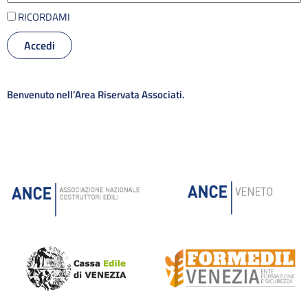
RICORDAMI
Accedi
Alternative:
Benvenuto nell’Area Riservata Associati.