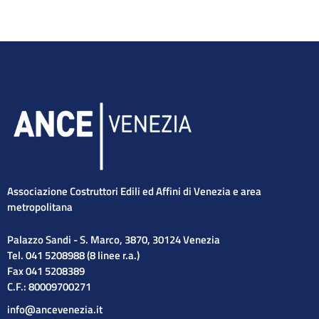
Associazione Costruttori Edili ed Affini di Venezia e area
metropolitana
Palazzo Sandi - S. Marco, 3870, 30124 Venezia
Tel. 041 5208988 (8 linee r.a.)
Fax 041 5208389
C.F.: 80009700271
info@ancevenezia.it