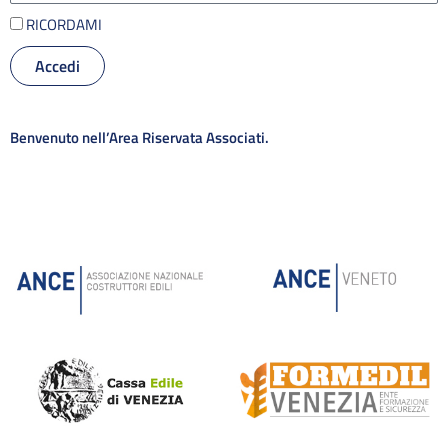
RICORDAMI
Accedi
Alternative:
Benvenuto nell’Area Riservata Associati.