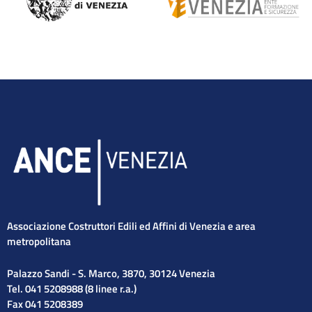
Associazione Costruttori Edili ed Affini di Venezia e area
metropolitana
Palazzo Sandi - S. Marco, 3870, 30124 Venezia
Tel. 041 5208988 (8 linee r.a.)
Fax 041 5208389