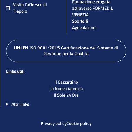
Formazione erogata
Visita l'affresco di
attraverso FORMEDIL
Tiepolo
VENEZIA
Sportelli
Agevolazioni
UNI EN ISO 9001:2015
Certificazione del Sistema di
Gestione per la Qualità
Links utili
Il Gazzettino
La Nuova Venezia
Il Sole 24 Ore
Altri links
Privacy policy
Cookie policy