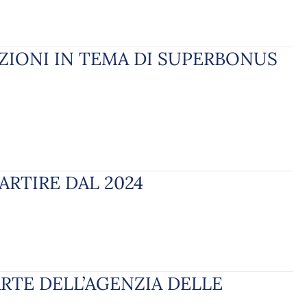
PAZIONI IN TEMA DI SUPERBONUS
ARTIRE DAL 2024
ARTE DELL’AGENZIA DELLE