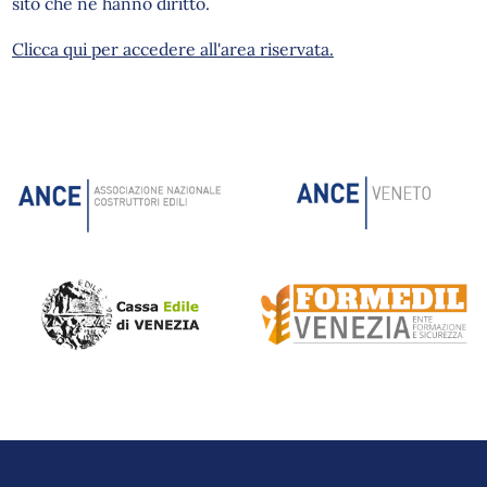
sito che ne hanno diritto.
Clicca qui per accedere all'area riservata.