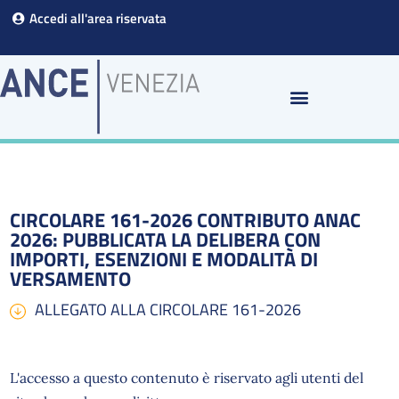
Vai
Accedi all'area riservata
al
contenuto
CIRCOLARE 161-2026 CONTRIBUTO ANAC
2026: PUBBLICATA LA DELIBERA CON
IMPORTI, ESENZIONI E MODALITÀ DI
VERSAMENTO
ALLEGATO ALLA CIRCOLARE 161-2026
L'accesso a questo contenuto è riservato agli utenti del