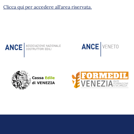
Clicca qui per accedere all'area riservata.