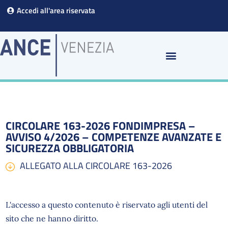
Vai
Accedi all'area riservata
al
contenuto
CIRCOLARE 163-2026 FONDIMPRESA –
AVVISO 4/2026 – COMPETENZE AVANZATE E
SICUREZZA OBBLIGATORIA
ALLEGATO ALLA CIRCOLARE 163-2026
L'accesso a questo contenuto è riservato agli utenti del
sito che ne hanno diritto.