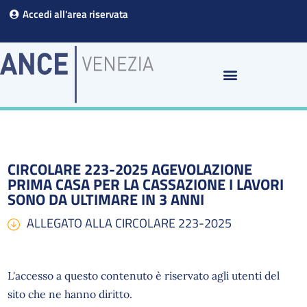
Vai
Accedi all'area riservata
al
contenuto
CIRCOLARE 223-2025 AGEVOLAZIONE
PRIMA CASA PER LA CASSAZIONE I LAVORI
SONO DA ULTIMARE IN 3 ANNI
ALLEGATO ALLA CIRCOLARE 223-2025
L'accesso a questo contenuto è riservato agli utenti del
sito che ne hanno diritto.