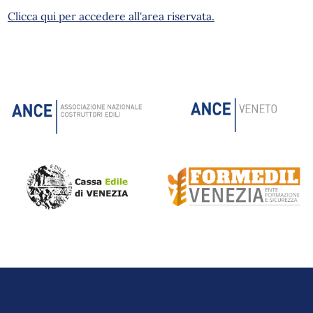
Clicca qui per accedere all'area riservata.