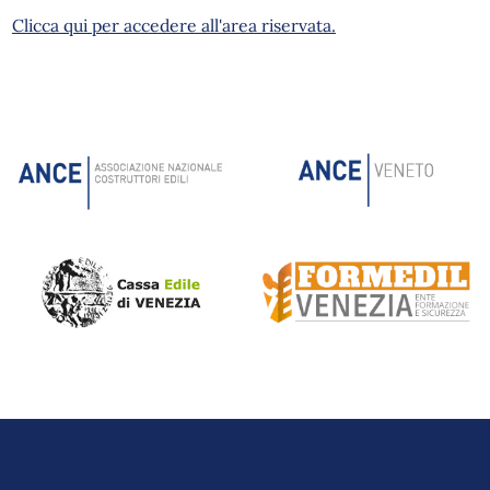
Clicca qui per accedere all'area riservata.