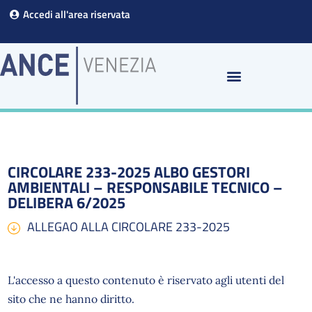
Vai
Accedi all'area riservata
al
contenuto
CIRCOLARE 233-2025 ALBO GESTORI
AMBIENTALI – RESPONSABILE TECNICO –
DELIBERA 6/2025
ALLEGAO ALLA CIRCOLARE 233-2025
L'accesso a questo contenuto è riservato agli utenti del
sito che ne hanno diritto.