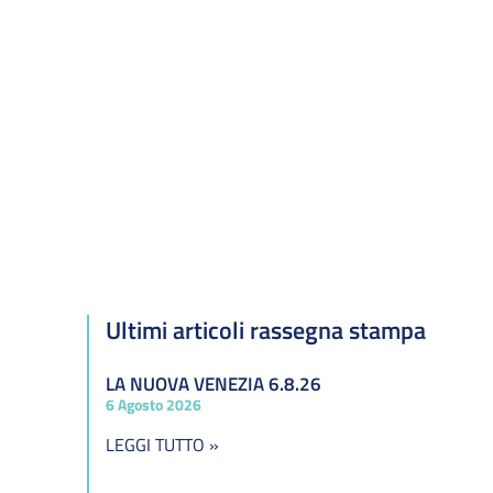
Ultimi articoli rassegna stampa
LA NUOVA VENEZIA 6.8.26
6 Agosto 2026
LEGGI TUTTO »