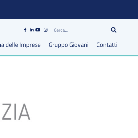
Cerca
na delle Imprese
Gruppo Giovani
Contatti