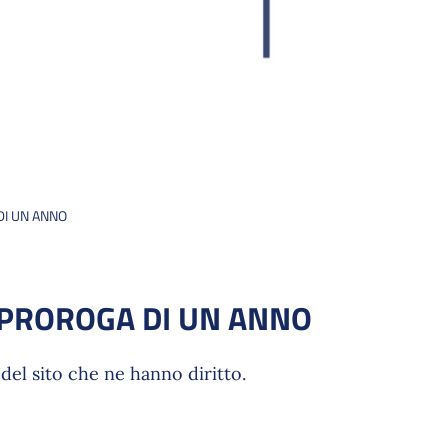
I UN ANNO
PROROGA DI UN ANNO
del sito che ne hanno diritto.