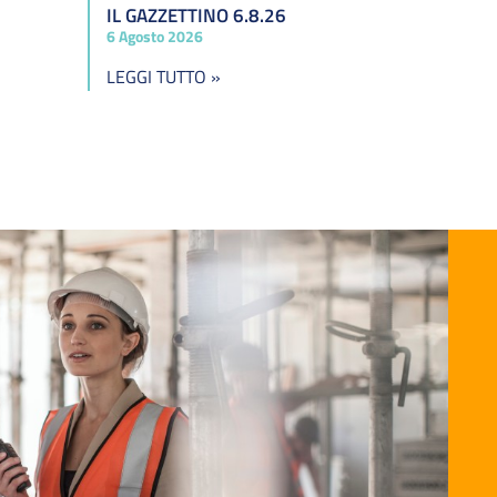
IL GAZZETTINO 6.8.26
6 Agosto 2026
LEGGI TUTTO »