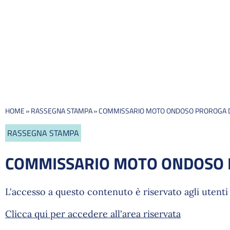
HOME
»
RASSEGNA STAMPA
»
COMMISSARIO MOTO ONDOSO PROROGA D
RASSEGNA STAMPA
COMMISSARIO MOTO ONDOSO 
L'accesso a questo contenuto è riservato agli utenti 
Clicca qui per accedere all'area riservata