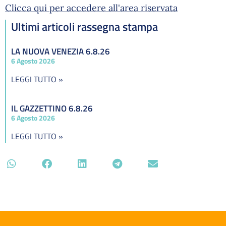
Clicca qui per accedere all'area riservata
Ultimi articoli rassegna stampa
LA NUOVA VENEZIA 6.8.26
6 Agosto 2026
LEGGI TUTTO »
IL GAZZETTINO 6.8.26
6 Agosto 2026
LEGGI TUTTO »