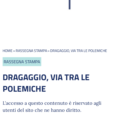
HOME
»
RASSEGNA STAMPA
»
DRAGAGGIO, VIA TRA LE POLEMICHE
RASSEGNA STAMPA
DRAGAGGIO, VIA TRA LE
POLEMICHE
L'accesso a questo contenuto è riservato agli
utenti del sito che ne hanno diritto.