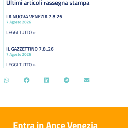
Ultimi articoli rassegna stampa
LA NUOVA VENEZIA 7.8.26
7 Agosto 2026
LEGGI TUTTO »
IL GAZZETTINO 7.8..26
7 Agosto 2026
LEGGI TUTTO »
Entra in Ance Venezia