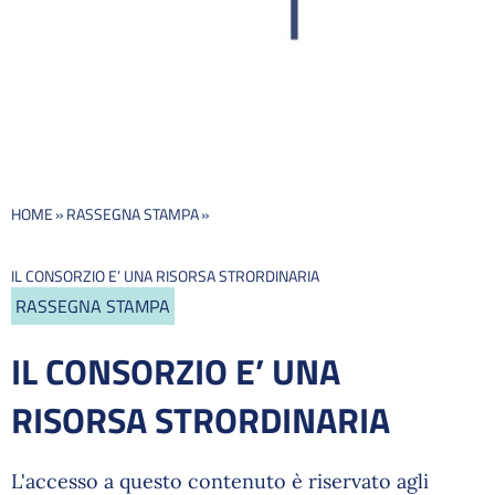
HOME
»
RASSEGNA STAMPA
»
IL CONSORZIO E’ UNA RISORSA STRORDINARIA
RASSEGNA STAMPA
IL CONSORZIO E’ UNA
RISORSA STRORDINARIA
L'accesso a questo contenuto è riservato agli