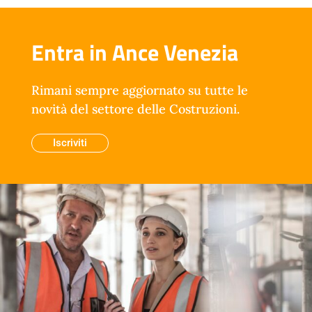
Entra in Ance Venezia
Rimani sempre aggiornato su tutte le
novità del settore delle Costruzioni.
Iscriviti