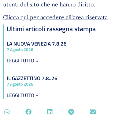
utenti del sito che ne hanno diritto.
Clicca qui per accedere all'area riservata
Ultimi articoli rassegna stampa
LA NUOVA VENEZIA 7.8.26
7 Agosto 2026
LEGGI TUTTO »
IL GAZZETTINO 7.8..26
7 Agosto 2026
LEGGI TUTTO »