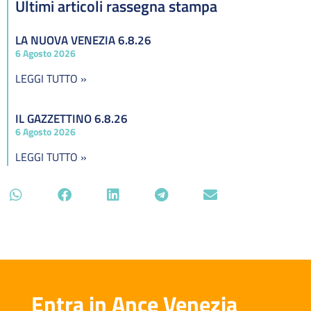
Ultimi articoli rassegna stampa
LA NUOVA VENEZIA 6.8.26
6 Agosto 2026
LEGGI TUTTO »
IL GAZZETTINO 6.8.26
6 Agosto 2026
LEGGI TUTTO »
Entra in Ance Venezia