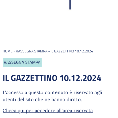
HOME
»
RASSEGNA STAMPA
»
IL GAZZETTINO 10.12.2024
RASSEGNA STAMPA
IL GAZZETTINO 10.12.2024
L'accesso a questo contenuto è riservato agli
utenti del sito che ne hanno diritto.
Clicca qui per accedere all'area riservata