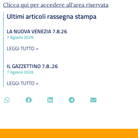
Clicca qui per accedere all'area riservata
Ultimi articoli rassegna stampa
LA NUOVA VENEZIA 7.8.26
7 Agosto 2026
LEGGI TUTTO »
IL GAZZETTINO 7.8..26
7 Agosto 2026
LEGGI TUTTO »