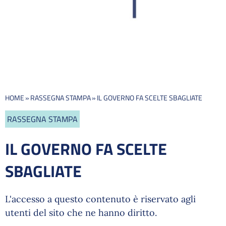
HOME
»
RASSEGNA STAMPA
»
IL GOVERNO FA SCELTE SBAGLIATE
RASSEGNA STAMPA
IL GOVERNO FA SCELTE
SBAGLIATE
L'accesso a questo contenuto è riservato agli
utenti del sito che ne hanno diritto.