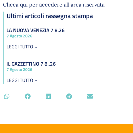
Clicca qui per accedere all'area riservata
Ultimi articoli rassegna stampa
LA NUOVA VENEZIA 7.8.26
7 Agosto 2026
LEGGI TUTTO »
IL GAZZETTINO 7.8..26
7 Agosto 2026
LEGGI TUTTO »