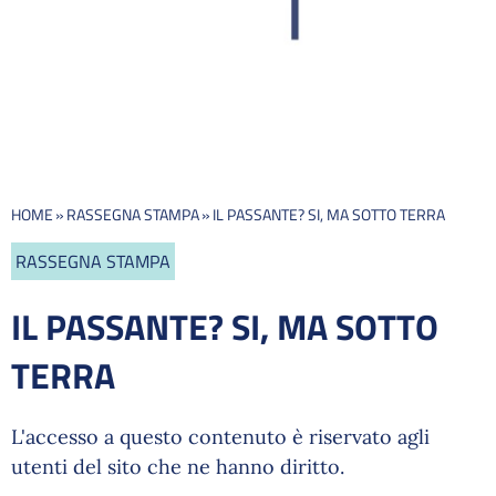
HOME
»
RASSEGNA STAMPA
»
IL PASSANTE? SI, MA SOTTO TERRA
RASSEGNA STAMPA
IL PASSANTE? SI, MA SOTTO
TERRA
L'accesso a questo contenuto è riservato agli
utenti del sito che ne hanno diritto.