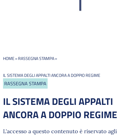
HOME
»
RASSEGNA STAMPA
»
IL SISTEMA DEGLI APPALTI ANCORA A DOPPIO REGIME
RASSEGNA STAMPA
IL SISTEMA DEGLI APPALTI
ANCORA A DOPPIO REGIME
L'accesso a questo contenuto è riservato agli