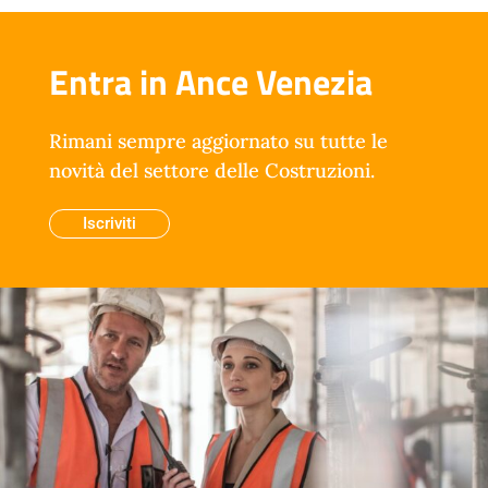
Entra in Ance Venezia
Rimani sempre aggiornato su tutte le
novità del settore delle Costruzioni.
Iscriviti