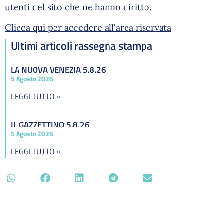
utenti del sito che ne hanno diritto.
Clicca qui per accedere all'area riservata
Ultimi articoli rassegna stampa
LA NUOVA VENEZIA 5.8.26
5 Agosto 2026
LEGGI TUTTO »
IL GAZZETTINO 5.8.26
5 Agosto 2026
LEGGI TUTTO »