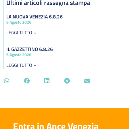
Ultimi articoli rassegna stampa
LA NUOVA VENEZIA 6.8.26
6 Agosto 2026
LEGGI TUTTO »
IL GAZZETTINO 6.8.26
6 Agosto 2026
LEGGI TUTTO »
Entra in Ance Venezia