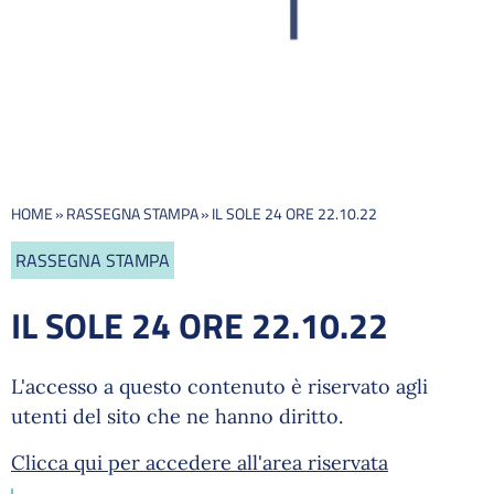
HOME
»
RASSEGNA STAMPA
»
IL SOLE 24 ORE 22.10.22
RASSEGNA STAMPA
IL SOLE 24 ORE 22.10.22
L'accesso a questo contenuto è riservato agli
utenti del sito che ne hanno diritto.
Clicca qui per accedere all'area riservata