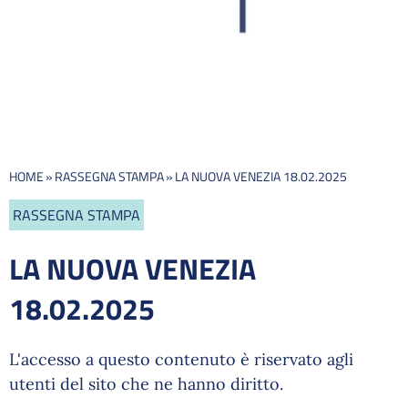
HOME
»
RASSEGNA STAMPA
»
LA NUOVA VENEZIA 18.02.2025
RASSEGNA STAMPA
LA NUOVA VENEZIA
18.02.2025
L'accesso a questo contenuto è riservato agli
utenti del sito che ne hanno diritto.