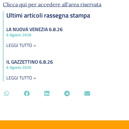
Clicca qui per accedere all'area riservata
Ultimi articoli rassegna stampa
LA NUOVA VENEZIA 6.8.26
6 Agosto 2026
LEGGI TUTTO »
IL GAZZETTINO 6.8.26
6 Agosto 2026
LEGGI TUTTO »