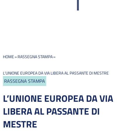
HOME
»
RASSEGNA STAMPA
»
L’UNIONE EUROPEA DA VIA LIBERA AL PASSANTE DI MESTRE
RASSEGNA STAMPA
L’UNIONE EUROPEA DA VIA
LIBERA AL PASSANTE DI
MESTRE