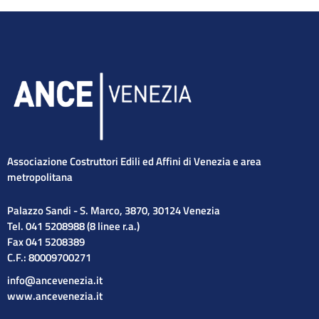
Associazione Costruttori Edili ed Affini di Venezia e area
metropolitana
Palazzo Sandi - S. Marco, 3870, 30124 Venezia
Tel. 041 5208988 (8 linee r.a.)
Fax 041 5208389
C.F.: 80009700271
info@ancevenezia.it
www.ancevenezia.it