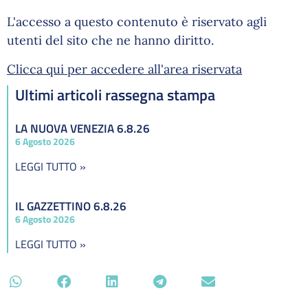
L'accesso a questo contenuto è riservato agli
utenti del sito che ne hanno diritto.
Clicca qui per accedere all'area riservata
Ultimi articoli rassegna stampa
LA NUOVA VENEZIA 6.8.26
6 Agosto 2026
LEGGI TUTTO »
IL GAZZETTINO 6.8.26
6 Agosto 2026
LEGGI TUTTO »