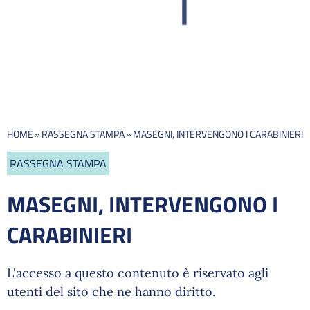
HOME
»
RASSEGNA STAMPA
»
MASEGNI, INTERVENGONO I CARABINIERI
RASSEGNA STAMPA
MASEGNI, INTERVENGONO I
CARABINIERI
L'accesso a questo contenuto è riservato agli
utenti del sito che ne hanno diritto.