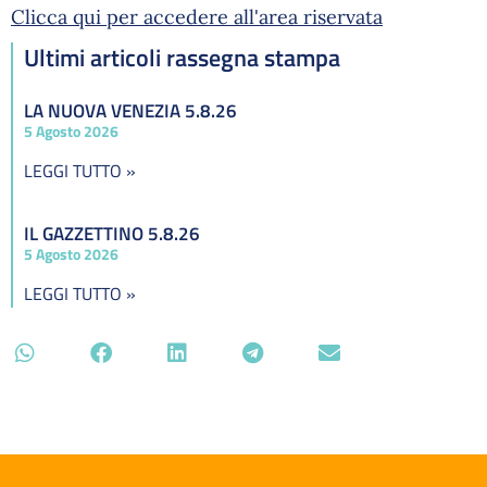
Clicca qui per accedere all'area riservata
Ultimi articoli rassegna stampa
LA NUOVA VENEZIA 5.8.26
5 Agosto 2026
LEGGI TUTTO »
IL GAZZETTINO 5.8.26
5 Agosto 2026
LEGGI TUTTO »