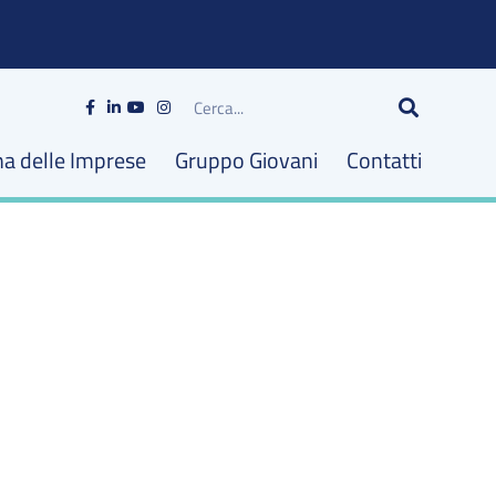
Cerca
na delle Imprese
Gruppo Giovani
Contatti