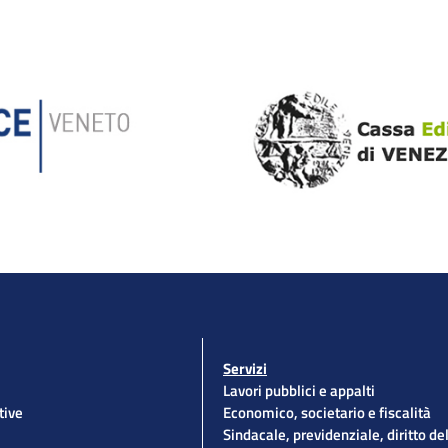
Servizi
Lavori pubblici e appalti
tive
Economico, societario e fiscalità
Sindacale, previdenziale, diritto de