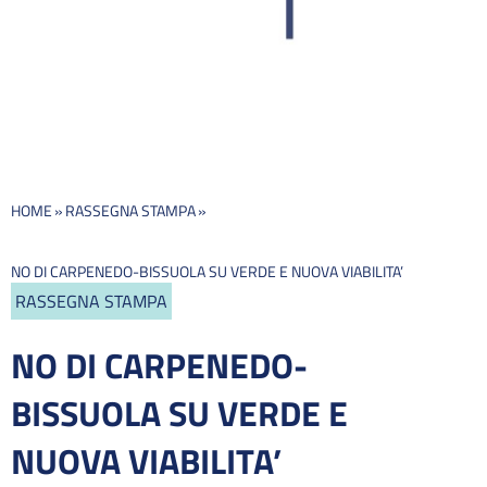
HOME
»
RASSEGNA STAMPA
»
NO DI CARPENEDO-BISSUOLA SU VERDE E NUOVA VIABILITA’
RASSEGNA STAMPA
NO DI CARPENEDO-
BISSUOLA SU VERDE E
NUOVA VIABILITA’