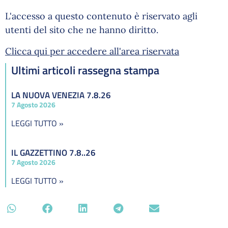
L'accesso a questo contenuto è riservato agli
utenti del sito che ne hanno diritto.
Clicca qui per accedere all'area riservata
Ultimi articoli rassegna stampa
LA NUOVA VENEZIA 7.8.26
7 Agosto 2026
LEGGI TUTTO »
IL GAZZETTINO 7.8..26
7 Agosto 2026
LEGGI TUTTO »