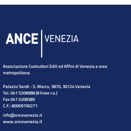
Associazione Costruttori Edili ed Affini di Venezia e area
metropolitana
Palazzo Sandi - S. Marco, 3870, 30124 Venezia
Tel. 041 5208988 (8 linee r.a.)
Fax 041 5208389
C.F.: 80009700271
info@ancevenezia.it
www.ancevenezia.it