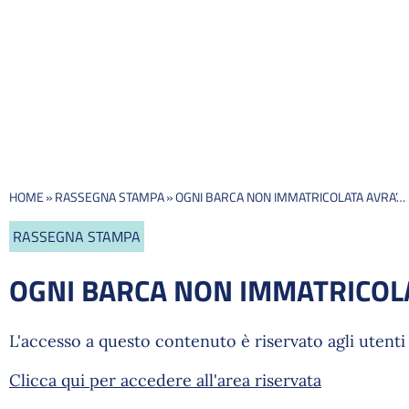
HOME
»
RASSEGNA STAMPA
»
OGNI BARCA NON IMMATRICOLATA AVRA’…
RASSEGNA STAMPA
OGNI BARCA NON IMMATRICOL
L'accesso a questo contenuto è riservato agli utenti 
Clicca qui per accedere all'area riservata