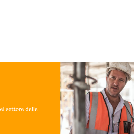
el settore delle