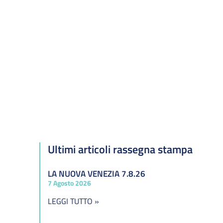
Ultimi articoli rassegna stampa
LA NUOVA VENEZIA 7.8.26
7 Agosto 2026
LEGGI TUTTO »