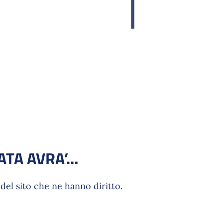
ATA AVRA’…
del sito che ne hanno diritto.