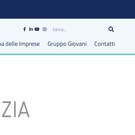
Cerca
na delle Imprese
Gruppo Giovani
Contatti