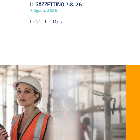
IL GAZZETTINO 7.8..26
7 Agosto 2026
LEGGI TUTTO »