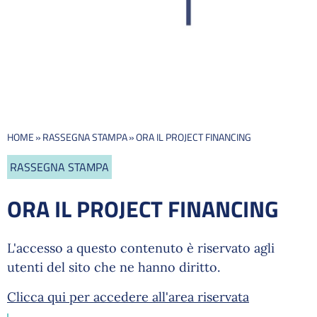
HOME
»
RASSEGNA STAMPA
»
ORA IL PROJECT FINANCING
RASSEGNA STAMPA
ORA IL PROJECT FINANCING
L'accesso a questo contenuto è riservato agli
utenti del sito che ne hanno diritto.
Clicca qui per accedere all'area riservata