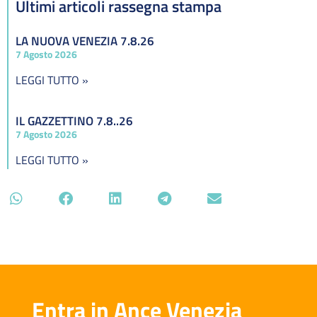
Ultimi articoli rassegna stampa
LA NUOVA VENEZIA 7.8.26
7 Agosto 2026
LEGGI TUTTO »
IL GAZZETTINO 7.8..26
7 Agosto 2026
LEGGI TUTTO »
Entra in Ance Venezia