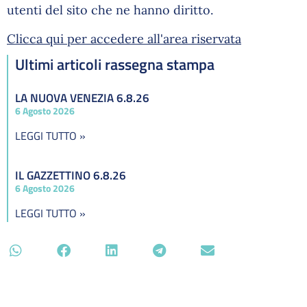
utenti del sito che ne hanno diritto.
Clicca qui per accedere all'area riservata
Ultimi articoli rassegna stampa
LA NUOVA VENEZIA 6.8.26
6 Agosto 2026
LEGGI TUTTO »
IL GAZZETTINO 6.8.26
6 Agosto 2026
LEGGI TUTTO »