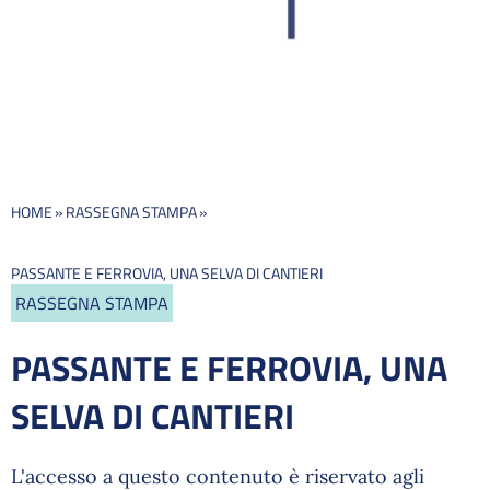
HOME
»
RASSEGNA STAMPA
»
PASSANTE E FERROVIA, UNA SELVA DI CANTIERI
RASSEGNA STAMPA
PASSANTE E FERROVIA, UNA
SELVA DI CANTIERI
L'accesso a questo contenuto è riservato agli