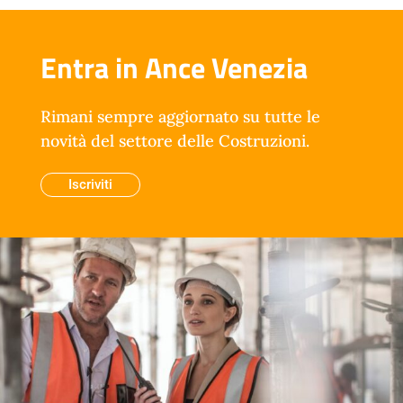
Entra in Ance Venezia
Rimani sempre aggiornato su tutte le
novità del settore delle Costruzioni.
Iscriviti