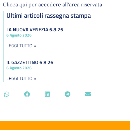
Clicca qui per accedere all'area riservata
Ultimi articoli rassegna stampa
LA NUOVA VENEZIA 6.8.26
6 Agosto 2026
LEGGI TUTTO »
IL GAZZETTINO 6.8.26
6 Agosto 2026
LEGGI TUTTO »