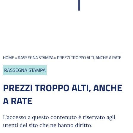
HOME
»
RASSEGNA STAMPA
»
PREZZI TROPPO ALTI, ANCHE A RATE
RASSEGNA STAMPA
PREZZI TROPPO ALTI, ANCHE
A RATE
L'accesso a questo contenuto è riservato agli
utenti del sito che ne hanno diritto.