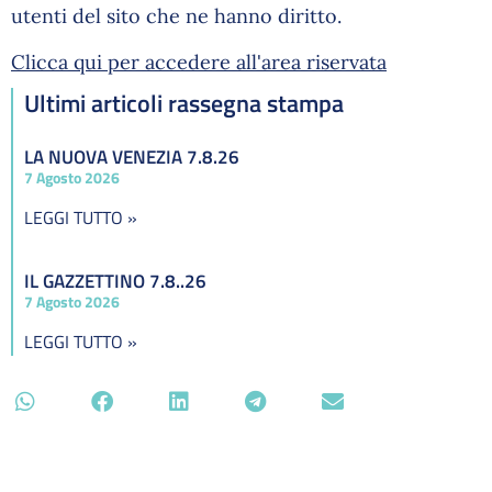
utenti del sito che ne hanno diritto.
Clicca qui per accedere all'area riservata
Ultimi articoli rassegna stampa
LA NUOVA VENEZIA 7.8.26
7 Agosto 2026
LEGGI TUTTO »
IL GAZZETTINO 7.8..26
7 Agosto 2026
LEGGI TUTTO »