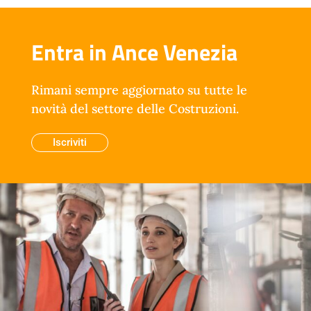
Entra in Ance Venezia
Rimani sempre aggiornato su tutte le
novità del settore delle Costruzioni.
Iscriviti