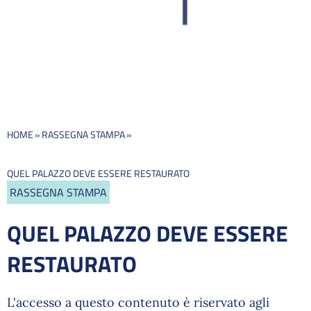
HOME
»
RASSEGNA STAMPA
»
QUEL PALAZZO DEVE ESSERE RESTAURATO
RASSEGNA STAMPA
QUEL PALAZZO DEVE ESSERE
RESTAURATO
L'accesso a questo contenuto è riservato agli