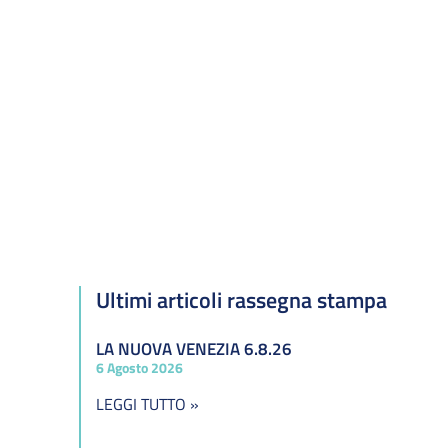
Ultimi articoli rassegna stampa
LA NUOVA VENEZIA 6.8.26
6 Agosto 2026
LEGGI TUTTO »