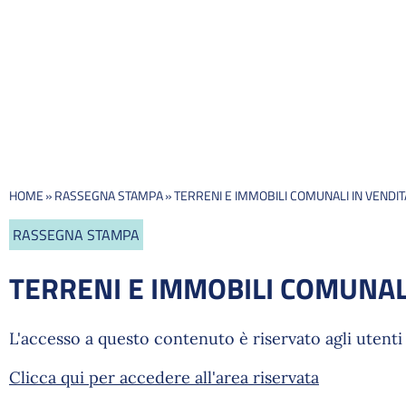
HOME
»
RASSEGNA STAMPA
»
TERRENI E IMMOBILI COMUNALI IN VENDI
RASSEGNA STAMPA
TERRENI E IMMOBILI COMUNALI
L'accesso a questo contenuto è riservato agli utenti 
Clicca qui per accedere all'area riservata