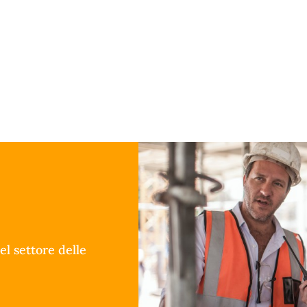
el settore delle