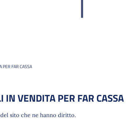
TA PER FAR CASSA
 IN VENDITA PER FAR CASSA
del sito che ne hanno diritto.