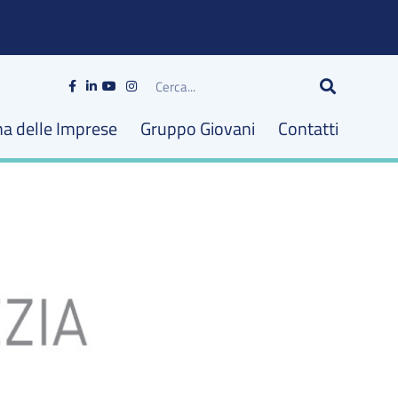
Cerca
na delle Imprese
Gruppo Giovani
Contatti