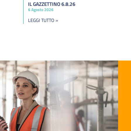
IL GAZZETTINO 6.8.26
6 Agosto 2026
LEGGI TUTTO »