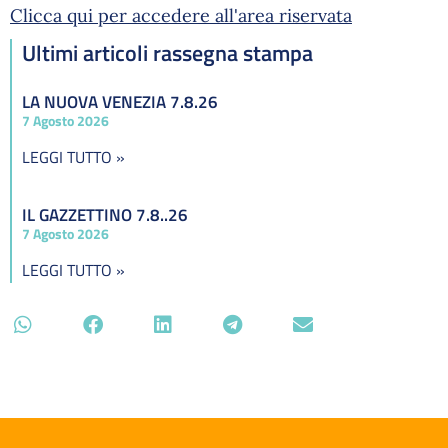
Clicca qui per accedere all'area riservata
Ultimi articoli rassegna stampa
LA NUOVA VENEZIA 7.8.26
7 Agosto 2026
LEGGI TUTTO »
IL GAZZETTINO 7.8..26
7 Agosto 2026
LEGGI TUTTO »