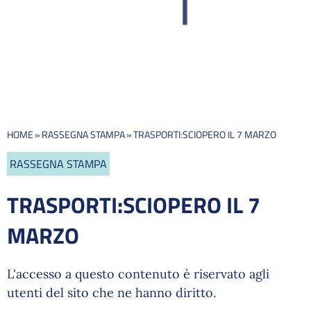
HOME
»
RASSEGNA STAMPA
»
TRASPORTI:SCIOPERO IL 7 MARZO
RASSEGNA STAMPA
TRASPORTI:SCIOPERO IL 7
MARZO
L'accesso a questo contenuto è riservato agli
utenti del sito che ne hanno diritto.