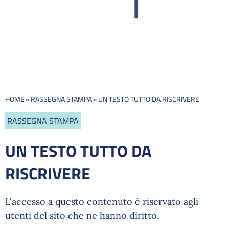
HOME
»
RASSEGNA STAMPA
»
UN TESTO TUTTO DA RISCRIVERE
RASSEGNA STAMPA
UN TESTO TUTTO DA
RISCRIVERE
L'accesso a questo contenuto è riservato agli
utenti del sito che ne hanno diritto.