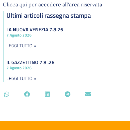
Clicca qui per accedere all'area riservata
Ultimi articoli rassegna stampa
LA NUOVA VENEZIA 7.8.26
7 Agosto 2026
LEGGI TUTTO »
IL GAZZETTINO 7.8..26
7 Agosto 2026
LEGGI TUTTO »