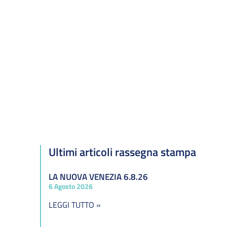
Ultimi articoli rassegna stampa
LA NUOVA VENEZIA 6.8.26
6 Agosto 2026
LEGGI TUTTO »