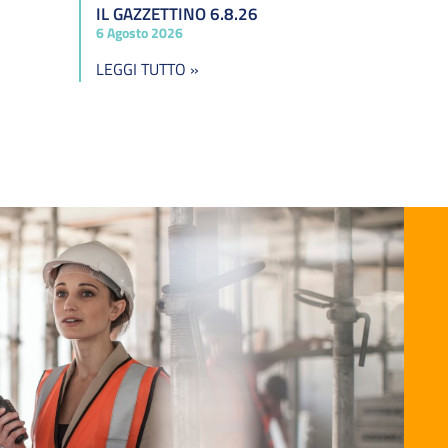
IL GAZZETTINO 6.8.26
6 Agosto 2026
LEGGI TUTTO »