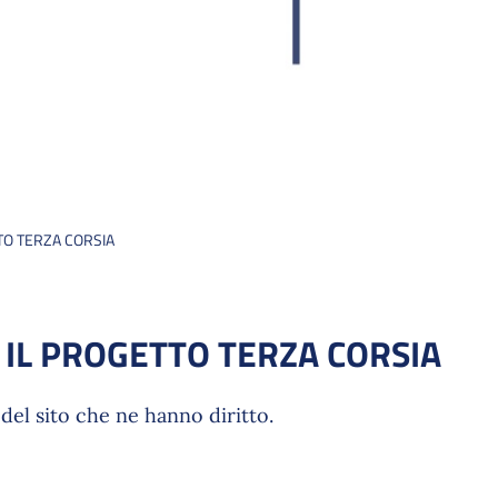
TO TERZA CORSIA
 IL PROGETTO TERZA CORSIA
del sito che ne hanno diritto.