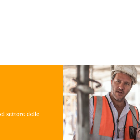
el settore delle