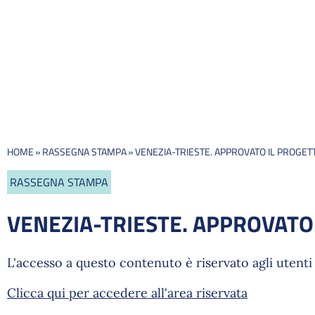
HOME
»
RASSEGNA STAMPA
»
VENEZIA-TRIESTE. APPROVATO IL PROGET
RASSEGNA STAMPA
VENEZIA-TRIESTE. APPROVATO
L'accesso a questo contenuto è riservato agli utenti 
Clicca qui per accedere all'area riservata