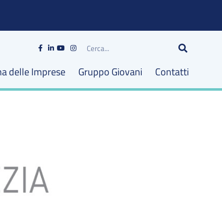
Cerca
na delle Imprese
Gruppo Giovani
Contatti