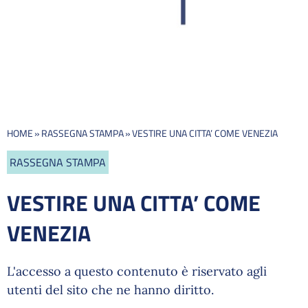
HOME
»
RASSEGNA STAMPA
»
VESTIRE UNA CITTA’ COME VENEZIA
RASSEGNA STAMPA
VESTIRE UNA CITTA’ COME
VENEZIA
L'accesso a questo contenuto è riservato agli
utenti del sito che ne hanno diritto.