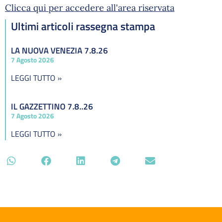
Clicca qui per accedere all'area riservata
Ultimi articoli rassegna stampa
LA NUOVA VENEZIA 7.8.26
7 Agosto 2026
LEGGI TUTTO »
IL GAZZETTINO 7.8..26
7 Agosto 2026
LEGGI TUTTO »