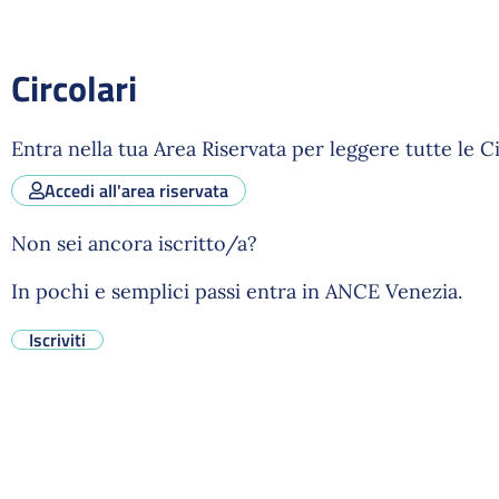
Circolari
Entra nella tua Area Riservata per leggere tutte le C
Accedi all'area riservata
Non sei ancora iscritto/a?
In pochi e semplici passi entra in ANCE Venezia.
Iscriviti