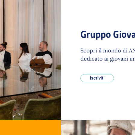
Gruppo Giova
Scopri il mondo di AN
dedicato ai giovani im
Iscriviti