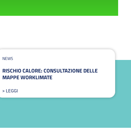
NEWS
RISCHIO CALORE: CONSULTAZIONE DELLE
MAPPE WORKLIMATE
> LEGGI