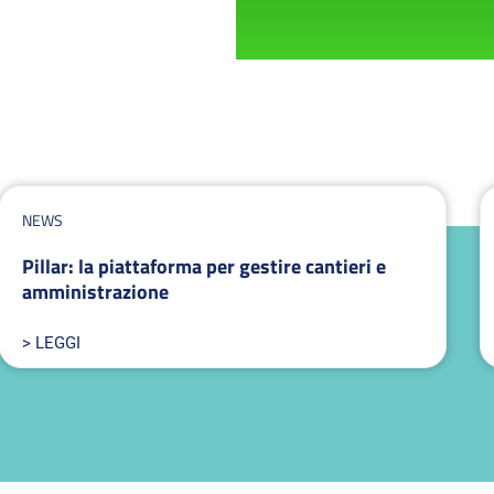
NEWS
Pillar: la piattaforma per gestire cantieri e
amministrazione
> LEGGI