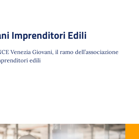
ni Imprenditori Edili
CE Venezia Giovani, il ramo dell’associazione
prenditori edili