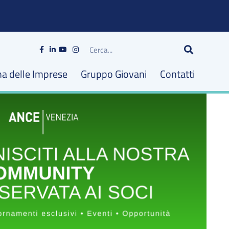
Cerca
na delle Imprese
Gruppo Giovani
Contatti