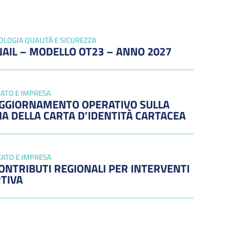
OLOGIA QUALITÀ E SICUREZZA
NAIL – MODELLO OT23 – ANNO 2027
ATO E IMPRESA
AGGIORNAMENTO OPERATIVO SULLA
IA DELLA CARTA D’IDENTITÀ CARTACEA
ATO E IMPRESA
ONTRIBUTI REGIONALI PER INTERVENTI
RTIVA