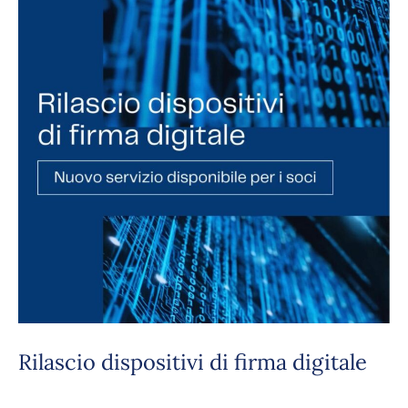
di
firma
digitale
Rilascio dispositivi di firma digitale