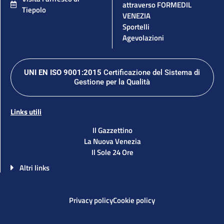
attraverso FORMEDIL
Tiepolo
VENEZIA
Sportelli
Agevolazioni
UNI EN ISO 9001:2015
Certificazione del Sistema di
Gestione per la Qualità
Links utili
Il Gazzettino
La Nuova Venezia
Il Sole 24 Ore
Altri links
Privacy policy
Cookie policy