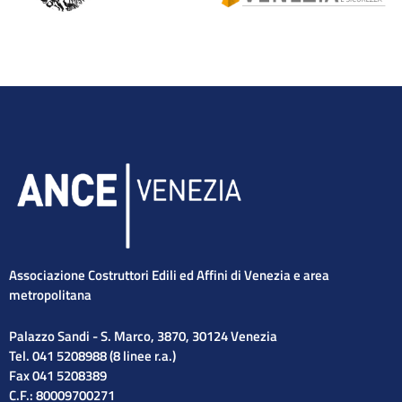
Associazione Costruttori Edili ed Affini di Venezia e area
metropolitana
Palazzo Sandi - S. Marco, 3870, 30124 Venezia
Tel. 041 5208988 (8 linee r.a.)
Fax 041 5208389
C.F.: 80009700271