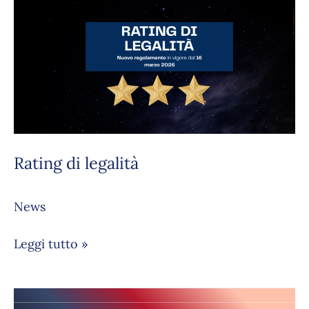
Rating
di
legalità
Rating di legalità
News
Leggi tutto »
Testimonianze