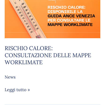
CONSULTAZIONE
DELLE
MAPPE
WORKLIMATE
RISCHIO CALORE:
CONSULTAZIONE DELLE MAPPE
WORKLIMATE
News
Leggi tutto »